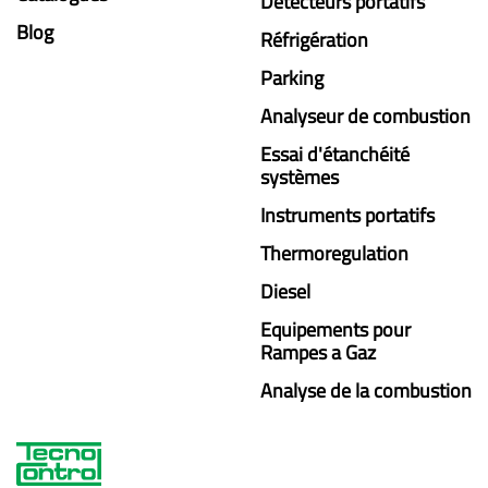
Détecteurs portatifs
Blog
Réfrigération
Parking
Analyseur de combustion
Essai d'étanchéité
systèmes
Instruments portatifs
Thermoregulation
Diesel
Equipements pour
Rampes a Gaz
Analyse de la combustion