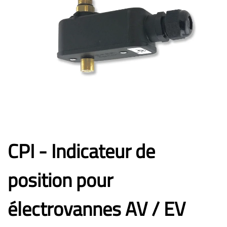
CPI - Indicateur de
position pour
électrovannes AV / EV