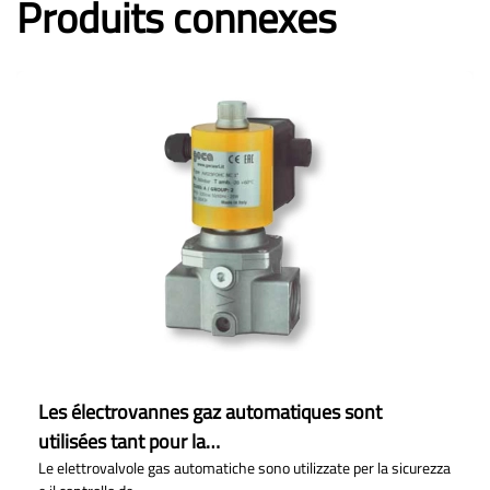
Produits connexes
Les électrovannes gaz automatiques sont
utilisées tant pour la…
Le elettrovalvole gas automatiche sono utilizzate per la sicurezza