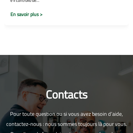
e il controllo de…
En savoir plus >
Contacts
Pour toute question ou si vous avez besoin d’aide,
contactez-nous : nous sommes toujours là pour vous.