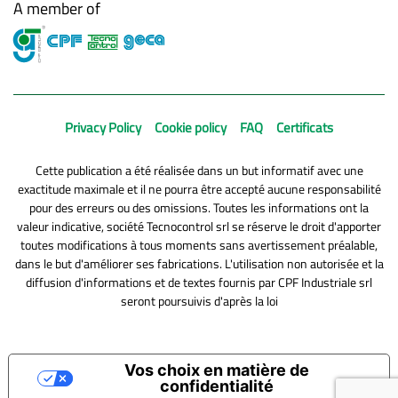
A member of
Privacy Policy
Cookie policy
FAQ
Certificats
Cette publication a été réalisée dans un but informatif avec une
exactitude maximale et il ne pourra être accepté aucune responsabilité
pour des erreurs ou des omissions. Toutes les informations ont la
valeur indicative, société Tecnocontrol srl se réserve le droit d'apporter
toutes modifications à tous moments sans avertissement préalable,
dans le but d'améliorer ses fabrications. L'utilisation non autorisée et la
diffusion d'informations et de textes fournis par CPF Industriale srl
seront poursuivis d'après la loi
Vos choix en matière de
confidentialité