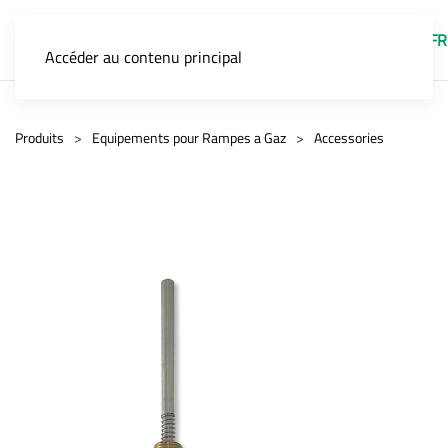
FR
Accéder au contenu principal
Produits
Equipements pour Rampes a Gaz
Accessories