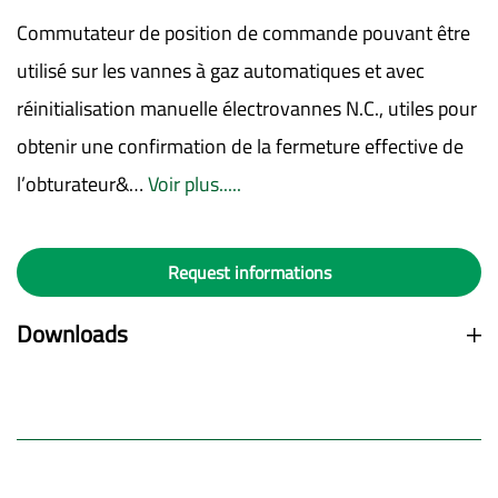
Commutateur de position de commande pouvant être
utilisé sur les vannes à gaz automatiques et avec
réinitialisation manuelle électrovannes N.C., utiles pour
obtenir une confirmation de la fermeture effective de
l’obturateur&…
Voir plus.....
Request informations
Downloads