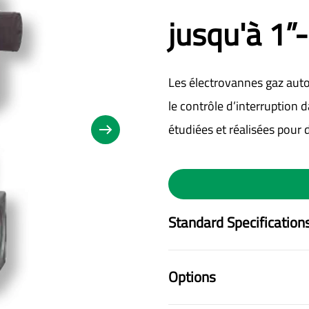
jusqu'à 1”
Les électrovannes gaz auto
le contrôle d’interruption 
étudiées et réalisées pour 
Standard Specification
Options