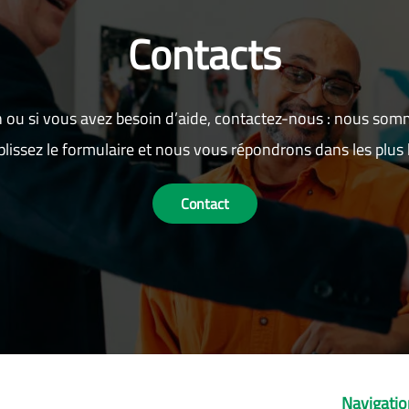
Contacts
 ou si vous avez besoin d’aide, contactez-nous : nous som
lissez le formulaire et nous vous répondrons dans les plus b
Contact
Navigati