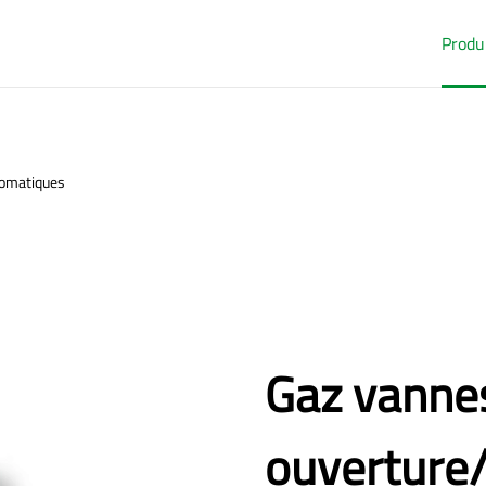
Produ
tomatiques
Gaz vanne
ouverture