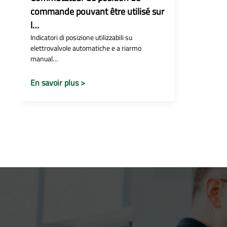
commande pouvant être utilisé sur
l…
Indicatori di posizione utilizzabili su
elettrovalvole automatiche e a riarmo
manual…
En savoir plus >