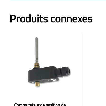
Produits connexes
Commutateur de position de