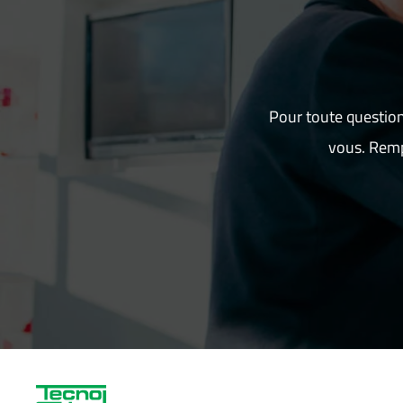
Pour toute question
vous. Remp