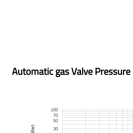
Automatic gas Valve Pressure 