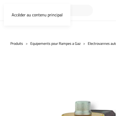
Accéder au contenu principal
Produits
Equipements pour Rampes a Gaz
Electrovannes au