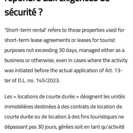
sécurité ?
'Short-term rental' refers to those properties used for
short-term lease agreements or leases for tourist
purposes not exceeding 30 days, managed either as a
business or otherwise, even in cases where the activity
was initiated before the actual application of Art. 13-
ter of D.L. no. 145/2023.
Les « locations de courte durée » désignent les unités
immobilières destinées à des contrats de location de
courte durée ou de location à des fins touristiques ne
dépassant pas 30 jours, gérées soit en tant qu'activité