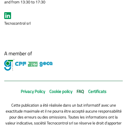
and from 13:30 to 17:30
Tecnocontrol srl
A member of
Privacy Policy
Cookie policy
FAQ
Certificats
Cette publication a été réalisée dans un but informatif avec une
exactitude maximale et il ne pourra être accepté aucune responsabilité
pour des erreurs ou des omissions. Toutes les informations ont la
valeur indicative, société Tecnocontrol srl se réserve le droit d'apporter