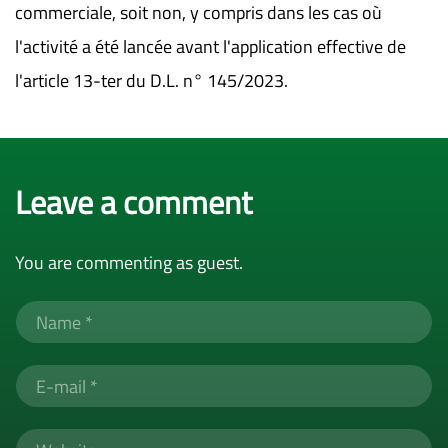
commerciale, soit non, y compris dans les cas où
l'activité a été lancée avant l'application effective de
l'article 13-ter du D.L. n° 145/2023.
Leave a comment
You are commenting as guest.