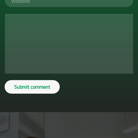
Submit comment