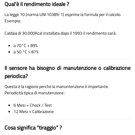
Qual’è il rendimento ideale ?
La legge 10 (norma UNI 10389-1) esprime la formula per il calcolo.
Esempio:
Caldaia di 30.000Kcal installata dopo il 1993 il rendimento sarà:
a 70°C > 89%
a 50 °C > 87%
Il sensore ha bisogno di manutenzione o calibrazione
periodica?
Questa è la ragione perchè la manuntenzione è importante.
Periodicità tipica di manutenzione :
6 Mesi = Check / Test
12 Mesi = Calibrazione
Cosa significa “tiraggio” ?