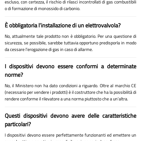
escluso, con certezza, il rischio di rilasci incontrollati di gas combustibili
o di formazione di monossido di carbonio.
È obbligatoria l’installazione di un elettrovalvola?
No, attualmente tale prodotto non è obbligatorio. Per una questione di
sicurezza, se possibile, sarebbe tuttavia opportuno predisporla in modo
da cessare l’erogazione di gas in caso di allarme.
I dispositivi devono essere conformi a determinate
norme?
No, il Ministero non ha dato condizioni a riguardo. Oltre al marchio CE
(necessario per vendere i prodotti) è il costruttore che ha la possibilità di
rendere conforme il rilevatore a una norma piuttosto che a un'altra.
Questi dispositivi devono avere delle caratteristiche
particolari?
I dispositivi devono essere perfettamente funzionanti ed emettere un