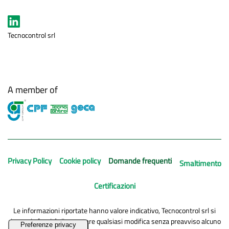
Tecnocontrol srl
A member of
Privacy Policy
Cookie policy
Domande frequenti
Smaltimento
Certificazioni
Le informazioni riportate hanno valore indicativo, Tecnocontrol srl si
riserva la facoltà di apportare qualsiasi modifica senza preavviso alcuno