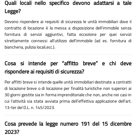
Quali locali nello specifico devono adattarsi a tale
Legge?
Devono rispondere ai requisiti di sicurezza le unità immobiliari dove il
contratto di locazione è la messa a disposizione dell’immobile senza
fornitura di servizi aggiuntivi, fatta eccezione per quei servizi
strettamente connessi all’utilizzo dell’immobile (ad es. fornitura di
biancheria, pulizia locali,ecc.).
Cosa si intende per “affitto breve” e chi deve
rispondere ai requisiti di sicurezza?
Per affitti breve si intende quelle unità immobiliari destinate a contratti
di locazione breve o di locazione per finalità turistiche non superiori ai
30 giorni gestite sia in forma imprenditoriale che non, anche nei casi in
cui l’attività sia stata avviata prima dell’effettiva applicazione dell’art.
13-ter del D.L. n. 145/2023.
Cosa prevede la legge numero 191 del 15 dicembre
2023?