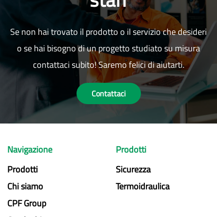
Se non hai trovato il prodotto o il servizio che desideri
o se hai bisogno di un progetto studiato su misura
contattaci subito! Saremo felici di aiutarti.
Contattaci
Navigazione
Prodotti
Prodotti
Sicurezza
Chi siamo
Termoidraulica
CPF Group