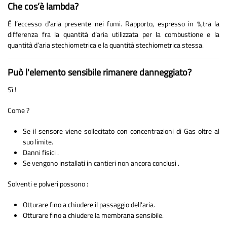
Che cos’è lambda?
È l’eccesso d’aria presente nei fumi. Rapporto, espresso in %,tra la
differenza fra la quantità d’aria utilizzata per la combustione e la
quantità d’aria stechiometrica e la quantità stechiometrica stessa.
Può l'elemento sensibile rimanere danneggiato?
Sì !
Come ?
Se il sensore viene sollecitato con concentrazioni di Gas oltre al
suo limite.
Danni fisici .
Se vengono installati in cantieri non ancora conclusi .
Solventi e polveri possono :
Otturare fino a chiudere il passaggio dell'aria.
Otturare fino a chiudere la membrana sensibile.