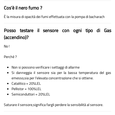
Cos’è il nero fumo ?
È la misura di opacità dei fumi effettuata con la pompa di bacharach
Posso testare il sensore con ogni tipo di Gas
(accendino)?
No !
Perchè ?
Non si possono verificare i settaggi di allarme
Si danneggia il sensore sia per la bassa temperatura del gas
emesso,sia per l'elevata concentrazione che si ottiene.
Catalitico = 20%LEL
Pellistor = 100%LEL
Semiconduttori = 20%LEL
Saturare il sensore,significa fargli perdere la sensibilità al sensore.