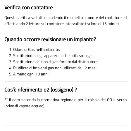
Verifica con contatore
Questa verifica va fatta chiudendo il rubinetto a monte del contatore ed
effettuando 2 letture sul contatore intervallate tra loro di 15 minuti.
Quando occorre revisionare un impianto?
Odore di Gas nell’ambiente.
Sostituzione degli apparecchi che utilizzano gas.
Sostituzione del tipo di gas fornito dal distributore.
Riutilizzo di impianti gas non utilizzati da 12 mesi.
Almeno ogni 10 anni
Cos’è riferimento o2 (ossigeno) ?
E’ il dato secondo la normativa regionale per il calcolo del CO a secco
(privo di vapore acqueo)