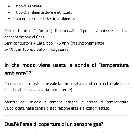
Il tipo di sensore
Il tipo di ambiente dove è utilizzato
Concentrazione di Gas in ambiente.
Elettrochimico :1 Anno ( Dipende...Dal Tipo di ambiente e dalla
concentrazione di Gas)
Semiconduttore + Catalitico :4/5 Anni (In funzionamento)
5/10 Anni (Conservato in magazzino)
In che modo viene usata la sonda di “temperatura
ambiente” ?
Con caldaie atmosferiche vale la temperatura ambiente del locale dove
è installata la caldaia (aria comburente).
Mentre per caldaie a camera stagna la sonda di temperatura
va collocata nella canna di aspirazione grazie al cono filettato
Qual'è l'area di copertura di un sensore gas?