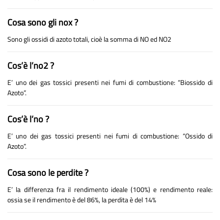
Cosa sono gli nox ?
Sono gli ossidi di azoto totali, cioè la somma di NO ed NO2
Cos’è l’no2 ?
E’ uno dei gas tossici presenti nei fumi di combustione: “Biossido di
Azoto”.
Cos’è l’no ?
E’ uno dei gas tossici presenti nei fumi di combustione: “Ossido di
Azoto”.
Cosa sono le perdite ?
E’ la differenza fra il rendimento ideale (100%) e rendimento reale:
ossia se il rendimento è del 86%, la perdita è del 14%