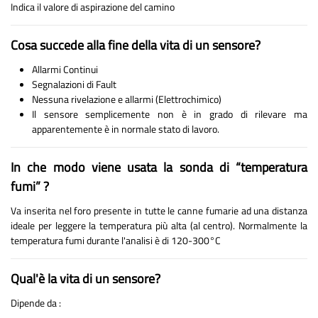
Indica il valore di aspirazione del camino
Cosa succede alla fine della vita di un sensore?
Allarmi Continui
Segnalazioni di Fault
Nessuna rivelazione e allarmi (Elettrochimico)
Il sensore semplicemente non è in grado di rilevare ma
apparentemente è in normale stato di lavoro.
In che modo viene usata la sonda di “temperatura
fumi” ?
Va inserita nel foro presente in tutte le canne fumarie ad una distanza
ideale per leggere la temperatura più alta (al centro). Normalmente la
temperatura fumi durante l'analisi è di 120-300°C
Qual'è la vita di un sensore?
Dipende da :