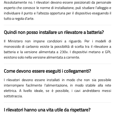
Assolutamente no. I rilevatori devono essere posizionati da personale
esperto che conosce le norme di installazione, può studiare l’alloggio e
individuare il punto e l’altezza opportuna per il dispositivo eseguendo il
tutto a regola d’arte.
Quindi non posso installare un rilevatore a batteria?
Il Ministero non impone condizioni a riguardo. Per i modelli di
monossido di carbonio esiste la possibilità di scelta tra il rilevatore a
batteria e la versione alimentata a 230v. I dispositivi metano e GPL
esistono solo nella versione alimentata a corrente.
Come devono essere eseguiti i collegamenti?
I rilevatori devono essere installati in modo che non sia possibile
interrompere facilmente l’alimentazione, in modo stabile alla rete
elettrica. A livello ideale, se è possibile, i cavi andrebbero messi
sottotraccia.
I rilevatori hanno una vita utile da rispettare?