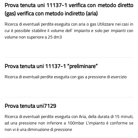
Prova tenuta uni 11137-1 verifica con metodo diretto
(gas) verifica con metodo indiretto (aria)
Ricerca di eventuali perdite eseguita con aria o gas Utilizzare nei casi in
cui è possibile stabilire il volume dell’ impianto e solo per impianti con
volume non superiore a 25 dm3
Prova tenuta uni 11137-1 “preliminare”
Ricerca di eventuali perdite eseguita con gas a pressione di esercizio
Prova tenuta uni7129
Ricerca di eventuali perdite eseguita con Aria, della durata di 15 minuti,
ad una pressione non inferiore a 100mbar L'impianto è conforme se
non vi è una diminuzione di pressione