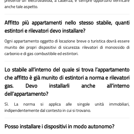
presente un elettrovalvola, a cadenza, è sempre opportuno verificare
anche tale aspetto.
Affitto più appartamenti nello stesso stabile, quanti
estintori e rilevatori devo installare?
Ogni appartamento oggetto di locazione breve o turistica dovrà essere
munito dei propri dispositivi di sicurezza: rilevatori di monossido di
carbonio e di gas combustibile ed estintori.
Lo stabile all’interno del quale si trova l’appartamento
che affitto è già munito di estintori a norma e rilevatori
gas. Devo installarli anche all’interno
dell’appartamento?
Sì. La norma si applica alle singole unità immobiliari,
indipendentemente dal contesto in cui si trovano.
Posso installare i dispositivi in modo autonomo?