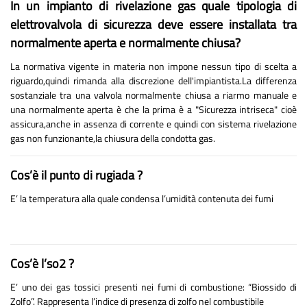
In un impianto di rivelazione gas quale tipologia di
elettrovalvola di sicurezza deve essere installata tra
normalmente aperta e normalmente chiusa?
La normativa vigente in materia non impone nessun tipo di scelta a
riguardo,quindi rimanda alla discrezione dell'impiantista.La differenza
sostanziale tra una valvola normalmente chiusa a riarmo manuale e
una normalmente aperta è che la prima è a "Sicurezza intriseca" cioè
assicura,anche in assenza di corrente e quindi con sistema rivelazione
gas non funzionante,la chiusura della condotta gas.
Cos’è il punto di rugiada ?
E’ la temperatura alla quale condensa l’umidità contenuta dei fumi
Cos’è l’so2 ?
E’ uno dei gas tossici presenti nei fumi di combustione: “Biossido di
Zolfo”. Rappresenta l’indice di presenza di zolfo nel combustibile