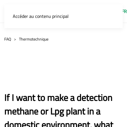
FR
Accéder au contenu principal
FAQ
Thermotechnique
If I want to make a detection
methane or Lpg plant in a
domestic environment, what