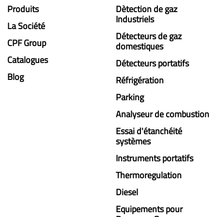
Produits
Dètection de gaz
Industriels
La Société
Détecteurs de gaz
CPF Group
domestiques
Catalogues
Détecteurs portatifs
Blog
Réfrigération
Parking
Analyseur de combustion
Essai d'étanchéité
systèmes
Instruments portatifs
Thermoregulation
Diesel
Equipements pour