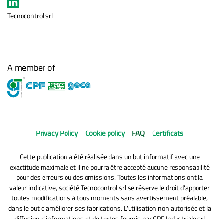
Tecnocontrol srl
A member of
Privacy Policy
Cookie policy
FAQ
Certificats
Cette publication a été réalisée dans un but informatif avec une
exactitude maximale et il ne pourra être accepté aucune responsabilité
pour des erreurs ou des omissions. Toutes les informations ont la
valeur indicative, société Tecnocontrol srl se réserve le droit d'apporter
toutes modifications à tous moments sans avertissement préalable,
dans le but d'améliorer ses fabrications. L'utilisation non autorisée et la
diffusion d'informations et de textes fournis par CPF Industriale srl