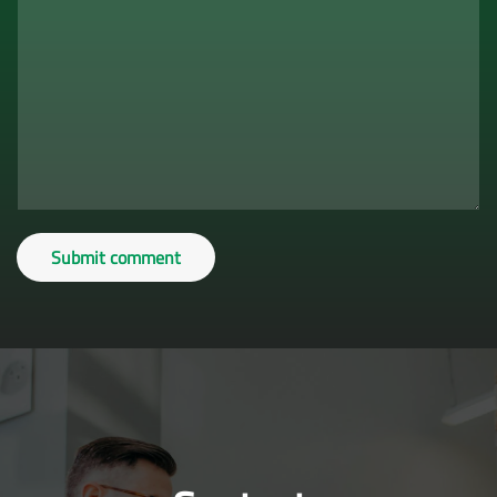
Submit comment