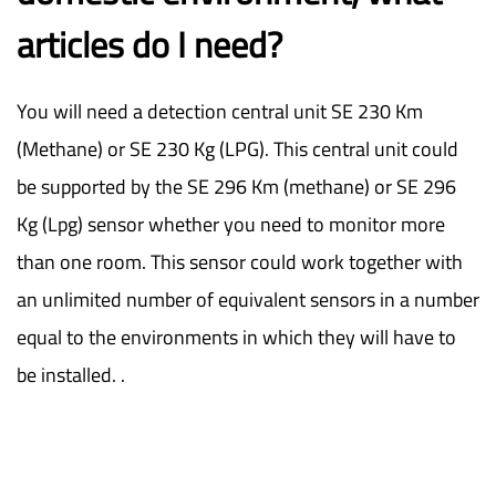
articles do I need?
You will need a detection central unit SE 230 Km
(Methane) or SE 230 Kg (LPG). This central unit could
be supported by the SE 296 Km (methane) or SE 296
Kg (Lpg) sensor whether you need to monitor more
than one room. This sensor could work together with
an unlimited number of equivalent sensors in a number
equal to the environments in which they will have to
be installed. .