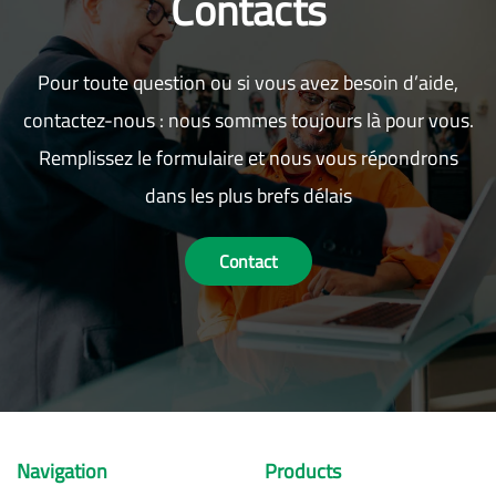
Contacts
Pour toute question ou si vous avez besoin d’aide,
contactez-nous : nous sommes toujours là pour vous.
Remplissez le formulaire et nous vous répondrons
dans les plus brefs délais
Contact
Navigation
Products