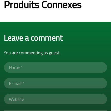
Produits Connexes
Leave a comment
You are commenting as guest.