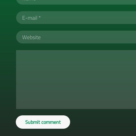
Submit comment