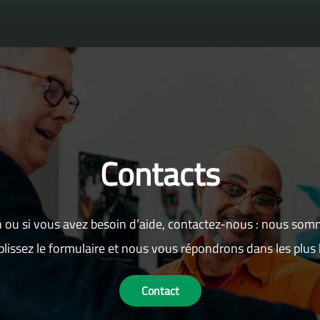
Contacts
 ou si vous avez besoin d’aide, contactez-nous : nous som
lissez le formulaire et nous vous répondrons dans les plus b
Contact