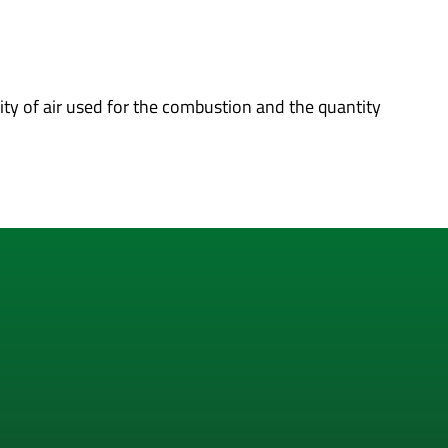
tity of air used for the combustion and the quantity