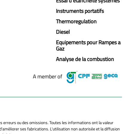
Essai d'étanchéité systèmes
Instruments portatifs
Thermoregulation
Diesel
Equipements pour Rampes a
Gaz
Analyse de la combustion
A member of
es erreurs ou des omissions. Toutes les informations ont la valeur
améliorer ses fabrications. L'utilisation non autorisée et la diffusion