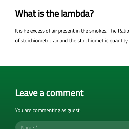
What is the lambda?
It is he excess of air present in the smokes. The Rat
of stoichiometric air and the stoichiometric quantity i
Leave a comment
You are commenting as guest.