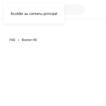
Accéder au contenu principal
FAQ
Boston HD