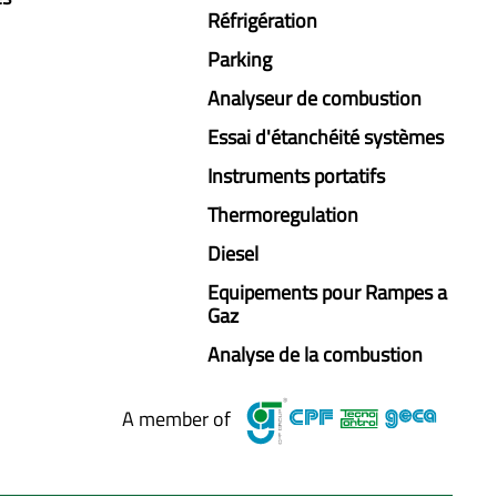
Réfrigération
Parking
Analyseur de combustion
Essai d'étanchéité systèmes
Instruments portatifs
Thermoregulation
Diesel
Equipements pour Rampes a
Gaz
Analyse de la combustion
A member of