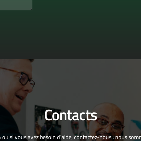
Contacts
 ou si vous avez besoin d’aide, contactez-nous : nous som