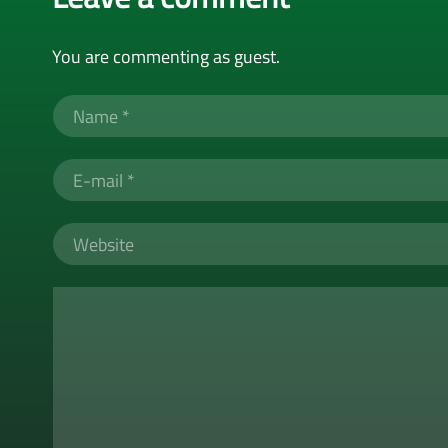
You are commenting as guest.