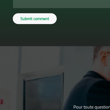
Submit comment
Pour toute question