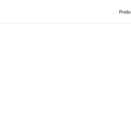
Produ