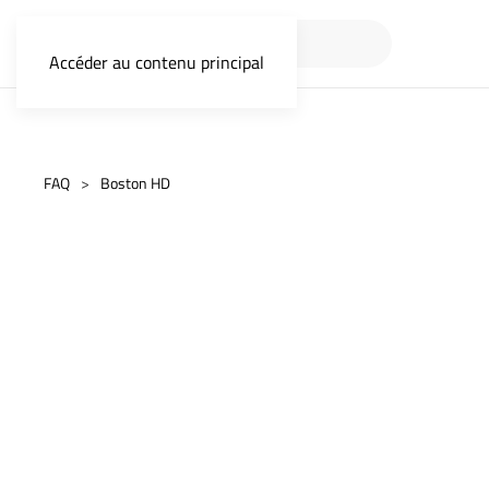
Accéder au contenu principal
FAQ
Boston HD