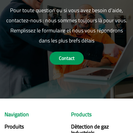
Pour toute question ou si vous avez besoin d’aide,
contactez-nous : nous sommes toujours là pour vous.
Remplissez le formulaire et nous vous répondrons
dans les plus brefs délais
Contact
Navigation
Products
Produits
Dètection de gaz
Industriels