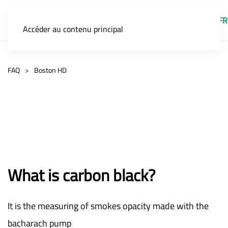
FR
Accéder au contenu principal
FAQ
Boston HD
What is carbon black?
It is the measuring of smokes opacity made with the
bacharach pump