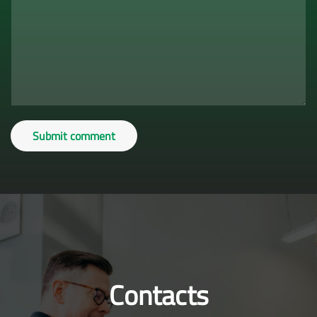
Submit comment
Contacts