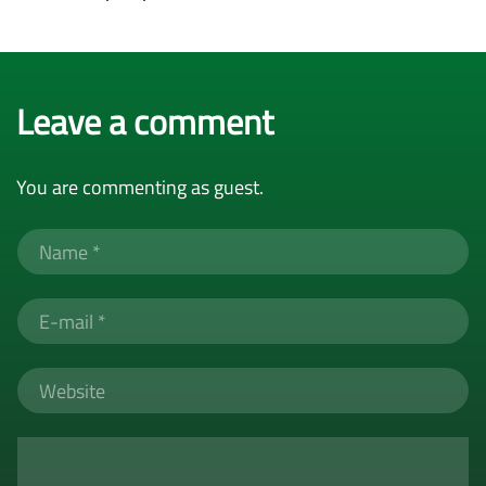
Leave a comment
You are commenting as guest.