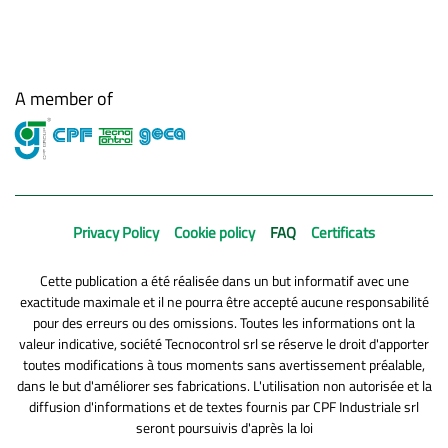
A member of
Privacy Policy
Cookie policy
FAQ
Certificats
Cette publication a été réalisée dans un but informatif avec une
exactitude maximale et il ne pourra être accepté aucune responsabilité
pour des erreurs ou des omissions. Toutes les informations ont la
valeur indicative, société Tecnocontrol srl se réserve le droit d'apporter
toutes modifications à tous moments sans avertissement préalable,
dans le but d'améliorer ses fabrications. L'utilisation non autorisée et la
diffusion d'informations et de textes fournis par CPF Industriale srl
seront poursuivis d'après la loi