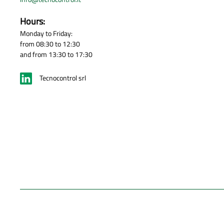
Hours:
Monday to Friday:
from 08:30 to 12:30
and from 13:30 to 17:30
Tecnocontrol srl