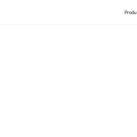
Produ