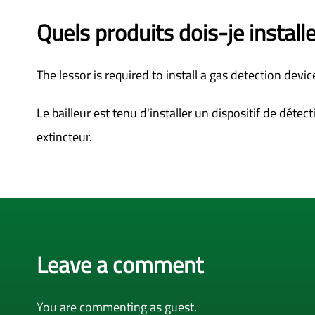
Quels produits dois-je installe
The lessor is required to install a gas detection dev
Le bailleur est tenu d'installer un dispositif de dét
extincteur.
Leave a comment
You are commenting as guest.