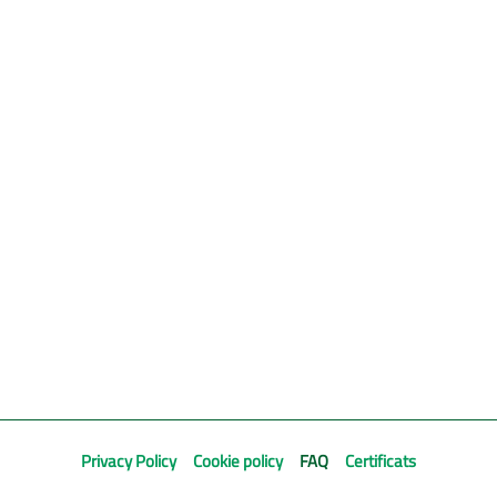
Privacy Policy
Cookie policy
FAQ
Certificats