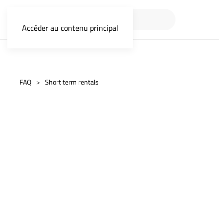
Accéder au contenu principal
FAQ
Short term rentals