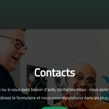
Contacts
 ou si vous avez besoin d’aide, contactez-nous : nous som
lissez le formulaire et nous vous répondrons dans les plus b