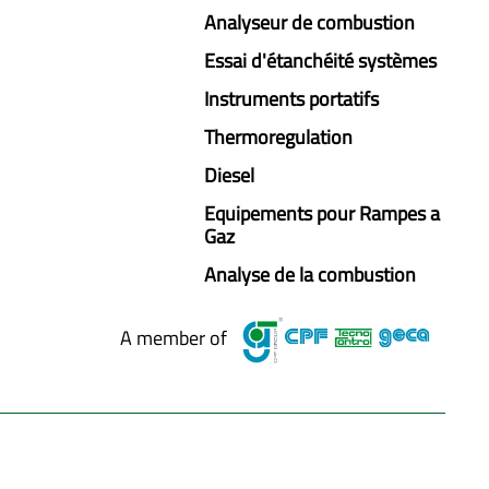
Analyseur de combustion
Essai d'étanchéité systèmes
Instruments portatifs
Thermoregulation
Diesel
Equipements pour Rampes a
Gaz
Analyse de la combustion
A member of