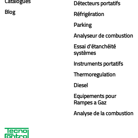
Catalogues
Détecteurs portatifs
Blog
Réfrigération
Parking
Analyseur de combustion
Essai d'étanchéité
systèmes
Instruments portatifs
Thermoregulation
Diesel
Equipements pour
Rampes a Gaz
Analyse de la combustion