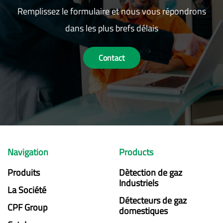
Remplissez le formulaire et nous vous répondrons
dans les plus brefs délais
Contact
Navigation
Products
Produits
Dètection de gaz
Industriels
La Société
Détecteurs de gaz
CPF Group
domestiques