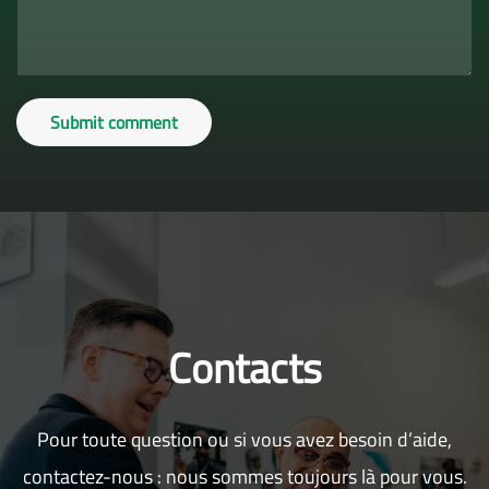
Submit comment
Contacts
Pour toute question ou si vous avez besoin d’aide,
contactez-nous : nous sommes toujours là pour vous.