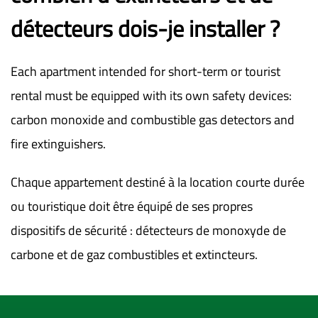
détecteurs dois-je installer ?
Each apartment intended for short-term or tourist
rental must be equipped with its own safety devices:
carbon monoxide and combustible gas detectors and
fire extinguishers.
Chaque appartement destiné à la location courte durée
ou touristique doit être équipé de ses propres
dispositifs de sécurité : détecteurs de monoxyde de
carbone et de gaz combustibles et extincteurs.