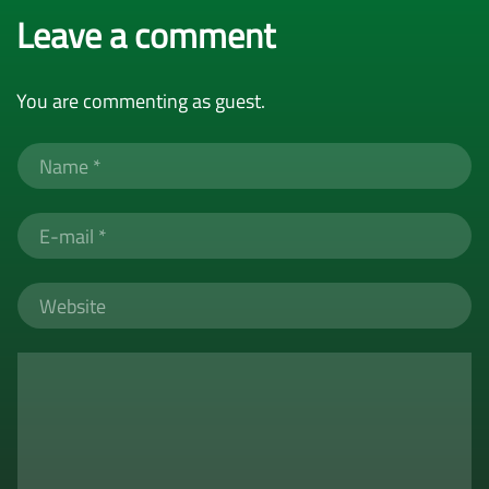
Leave a comment
You are commenting as guest.