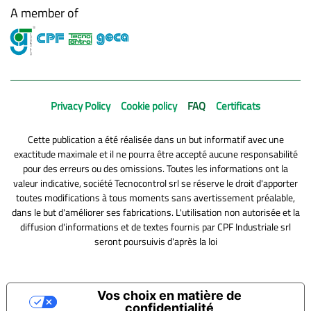
A member of
Privacy Policy
Cookie policy
FAQ
Certificats
Cette publication a été réalisée dans un but informatif avec une
exactitude maximale et il ne pourra être accepté aucune responsabilité
pour des erreurs ou des omissions. Toutes les informations ont la
valeur indicative, société Tecnocontrol srl se réserve le droit d'apporter
toutes modifications à tous moments sans avertissement préalable,
dans le but d'améliorer ses fabrications. L'utilisation non autorisée et la
diffusion d'informations et de textes fournis par CPF Industriale srl
seront poursuivis d'après la loi
Vos choix en matière de
confidentialité