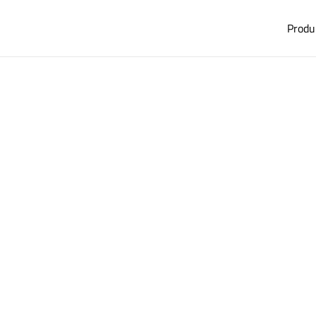
Produ