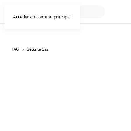
Accéder au contenu principal
FAQ
Sécurité Gaz