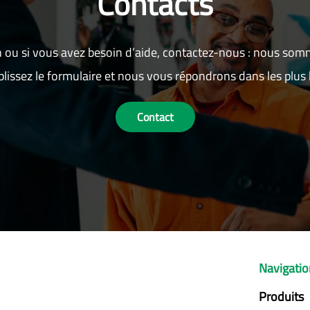
Contacts
 ou si vous avez besoin d’aide, contactez-nous : nous som
lissez le formulaire et nous vous répondrons dans les plus b
Contact
Navigati
Produits