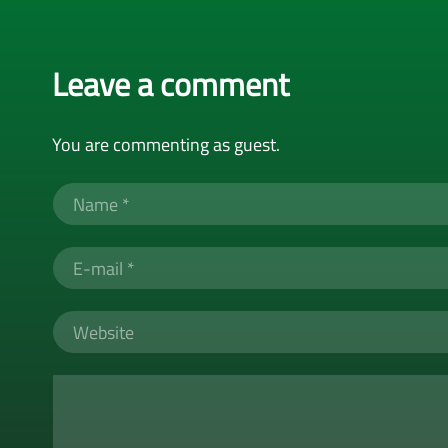
Leave a comment
You are commenting as guest.