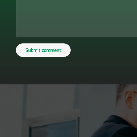
Submit comment